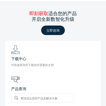
即刻获取
适合您的产品
开启全新数智化升级
立即咨询
下载中心
可快速查询并下载您所需要的文档
产品查询