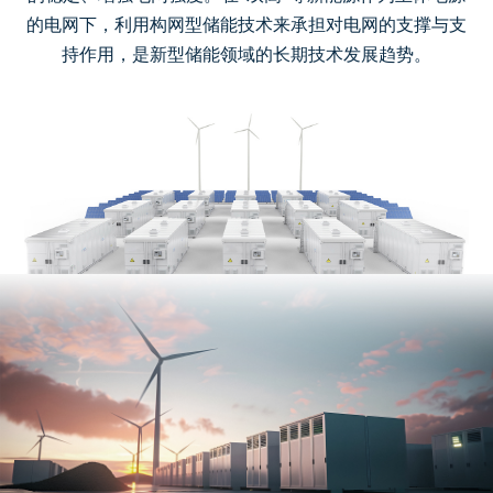
的电网下，利用构网型储能技术来承担对电网的支撑与支
持作用，是新型储能领域的长期技术发展趋势。