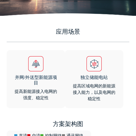
应用场景
并网/外送型新能源项
独立储能电站
目
提高区域电网的新能源
提高新能源接入电网的
接入能力，以及电网的
强度、稳定性
稳定性
方案架构图
直流
交流
控制网络
通讯网络