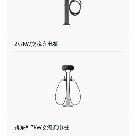
2x7kW交流充电桩
锐系列7kW交流充电桩