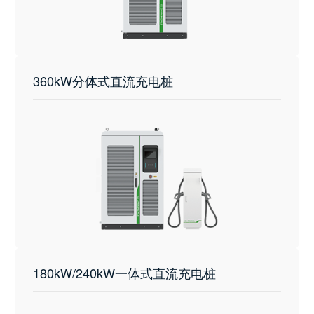
360kW分体式直流充电桩
180kW/240kW一体式直流充电桩