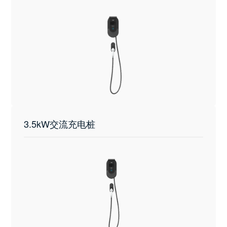
3.5kW交流充电桩