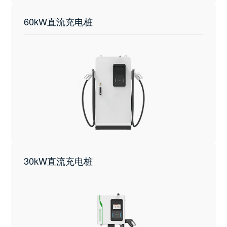
60kW直流充电桩
30kW直流充电桩