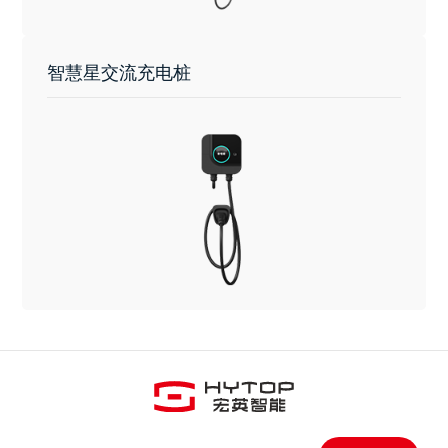
智慧星交流充电桩