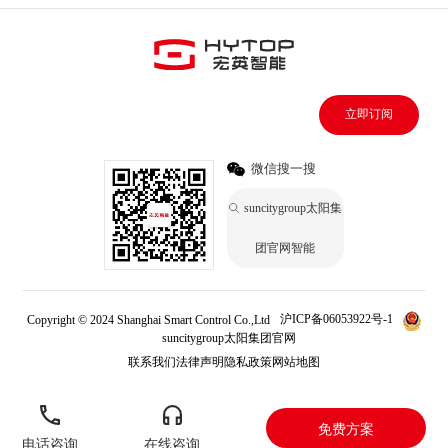
立即订阅
微信搜一搜
suncitygroup太阳集
团官网智能
Copyright © 2024 Shanghai Smart Control Co.,Ltd
沪ICP备06053922号-1
suncitygroup太阳集团官网
联系我们
法律声明
隐私政策
网站地图
免费方案
电话咨询
在线咨询