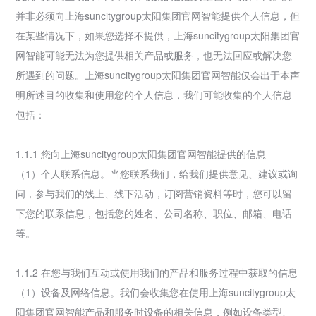
并非必须向上海suncitygroup太阳集团官网智能提供个人信息，但
在某些情况下，如果您选择不提供，上海suncitygroup太阳集团官
网智能可能无法为您提供相关产品或服务，也无法回应或解决您
所遇到的问题。上海suncitygroup太阳集团官网智能仅会出于本声
明所述目的收集和使用您的个人信息，我们可能收集的个人信息
包括：
1.1.1 您向上海suncitygroup太阳集团官网智能提供的信息
（1）个人联系信息。当您联系我们，给我们提供意见、建议或询
问，参与我们的线上、线下活动，订阅营销资料等时，您可以留
下您的联系信息，包括您的姓名、公司名称、职位、邮箱、电话
等。
1.1.2 在您与我们互动或使用我们的产品和服务过程中获取的信息
（1）设备及网络信息。我们会收集您在使用上海suncitygroup太
阳集团官网智能产品和服务时设备的相关信息，例如设备类型、