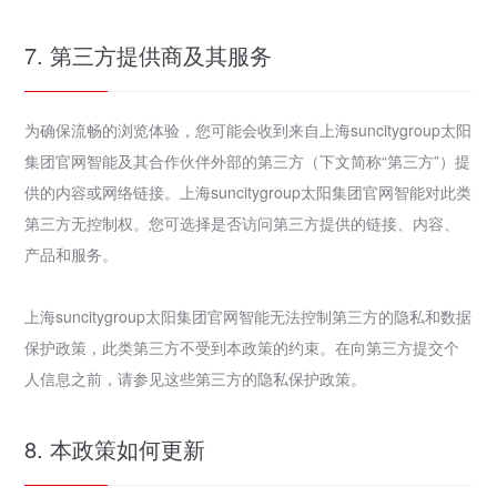
7. 第三方提供商及其服务
为确保流畅的浏览体验，您可能会收到来自上海suncitygroup太阳
集团官网智能及其合作伙伴外部的第三方（下文简称“第三方”）提
供的内容或网络链接。上海suncitygroup太阳集团官网智能对此类
第三方无控制权。您可选择是否访问第三方提供的链接、内容、
产品和服务。
上海suncitygroup太阳集团官网智能无法控制第三方的隐私和数据
保护政策，此类第三方不受到本政策的约束。在向第三方提交个
人信息之前，请参见这些第三方的隐私保护政策。
8. 本政策如何更新