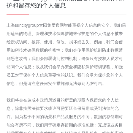
护和留存您的个人信息
上海suncitygroup太阳集团官网智能重视个人信息的安全。我们采
用适当的物理、管理和技术保障措施来保护您的个人信息不被未
经授权访问、披露、使用、修改、损坏或丢失。例如，我们会使
用加密技术确保数据的机密性；我们会使用保护机制防止数据遭
到恶意攻击；我们会部署访问控制机制，确保只有授权人员才可
访问个人信息；以及我们会举办安全和隐私保护培训课程，加强
员工对于保护个人信息重要性的认识。我们会尽力保护您的个人
信息，但是请注意任何安全措施都无法做到无懈可击。
我们将会在达成本政策所述目的所需的期限内保留您的个人信
息，除非按照法律要求或许可需要延长保留期或受到法律的允
许。因为基于不同的场景和产品及服务的不同，数据的存储期可
能会有所不同，我们用于确定存留期的标准包括：完成该业务目