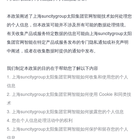
本政策阐述了上海suncitygroup太阳集团官网智能技术如何处理您
的个人信息，但本政策可能并不涉及所有可能的数据处理情境。
有关收集产品或服务特定数据的信息可能由上海suncitygroup太阳
集团官网智能在特定产品或服务发布的专门隐私通知或补充声明
中阐述，或者在收集数据时提供的通知中发布。
我们制定本政策的目的在于帮助您了解以下内容
1. 上海suncitygroup太阳集团官网智能如何收集和使用您的个人
信息
2. 上海suncitygroup太阳集团官网智能如何使用 Cookie 和同类技
术
3. 上海suncitygroup太阳集团官网智能如何披露您的个人信息
4. 您在个人信息处理活动中的权利
5. 上海suncitygroup太阳集团官网智能如何保护和留存您的个人
信息