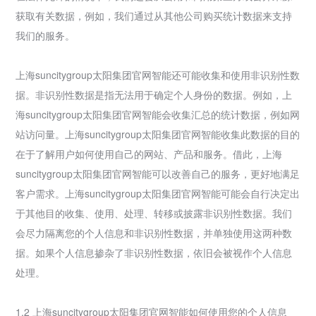
获取有关数据，例如，我们通过从其他公司购买统计数据来支持
我们的服务。
上海suncitygroup太阳集团官网智能还可能收集和使用非识别性数
据。非识别性数据是指无法用于确定个人身份的数据。例如，上
海suncitygroup太阳集团官网智能会收集汇总的统计数据，例如网
站访问量。上海suncitygroup太阳集团官网智能收集此数据的目的
在于了解用户如何使用自己的网站、产品和服务。借此，上海
suncitygroup太阳集团官网智能可以改善自己的服务，更好地满足
客户需求。上海suncitygroup太阳集团官网智能可能会自行决定出
于其他目的收集、使用、处理、转移或披露非识别性数据。我们
会尽力隔离您的个人信息和非识别性数据，并单独使用这两种数
据。如果个人信息掺杂了非识别性数据，依旧会被视作个人信息
处理。
1.2 上海suncitygroup太阳集团官网智能如何使用您的个人信息