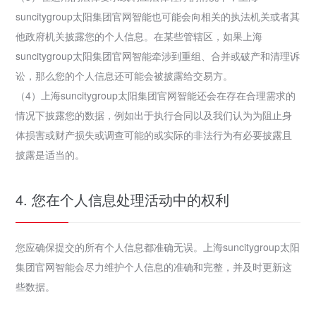
suncitygroup太阳集团官网智能也可能会向相关的执法机关或者其
他政府机关披露您的个人信息。在某些管辖区，如果上海
suncitygroup太阳集团官网智能牵涉到重组、合并或破产和清理诉
讼，那么您的个人信息还可能会被披露给交易方。
（4）上海suncitygroup太阳集团官网智能还会在存在合理需求的
情况下披露您的数据，例如出于执行合同以及我们认为为阻止身
体损害或财产损失或调查可能的或实际的非法行为有必要披露且
披露是适当的。
4. 您在个人信息处理活动中的权利
您应确保提交的所有个人信息都准确无误。上海suncitygroup太阳
集团官网智能会尽力维护个人信息的准确和完整，并及时更新这
些数据。