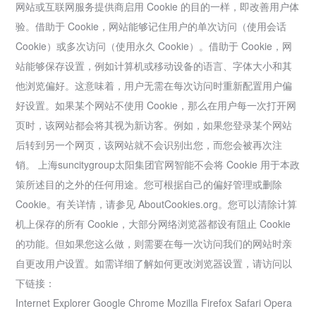
网站或互联网服务提供商启用 Cookie 的目的一样，即改善用户体
验。借助于 Cookie，网站能够记住用户的单次访问（使用会话
Cookie）或多次访问（使用永久 Cookie）。借助于 Cookie，网
站能够保存设置，例如计算机或移动设备的语言、字体大小和其
他浏览偏好。这意味着，用户无需在每次访问时重新配置用户偏
好设置。如果某个网站不使用 Cookie，那么在用户每一次打开网
页时，该网站都会将其视为新访客。例如，如果您登录某个网站
后转到另一个网页，该网站就不会识别出您，而您会被再次注
销。 上海suncitygroup太阳集团官网智能不会将 Cookie 用于本政
策所述目的之外的任何用途。您可根据自己的偏好管理或删除
Cookie。有关详情，请参见 AboutCookies.org。您可以清除计算
机上保存的所有 Cookie，大部分网络浏览器都设有阻止 Cookie
的功能。但如果您这么做，则需要在每一次访问我们的网站时亲
自更改用户设置。如需详细了解如何更改浏览器设置，请访问以
下链接：
Internet Explorer Google Chrome Mozilla Firefox Safari Opera