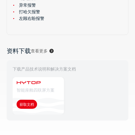
异常报警
打哈欠报警
左顾右盼报警
资料下载
查看更多
下载产品技术说明和解决方案文档
智能座舱四联屏方案
获取文档