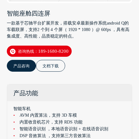
智能座舱四连屏
一款基于芯驰平台扩展开发，搭载安卓最新操作系统android Q的
车载联屏，支持2 个到 4 个屏（ 1920 * 1080 ）@ 60fps ，具有高
集成度、高性能，品质稳定的特点。
咨询热线：
189-1680-8200
产品咨询
文档下载
产品功能
智能车机
AVM 内置算法，支持 3D 车模
内置收音机芯片，支持 RDS 功能
智能语音识别 ，本地语音识别 + 在线语音识别
DSP 音效算法 ，支持第三方音效算法