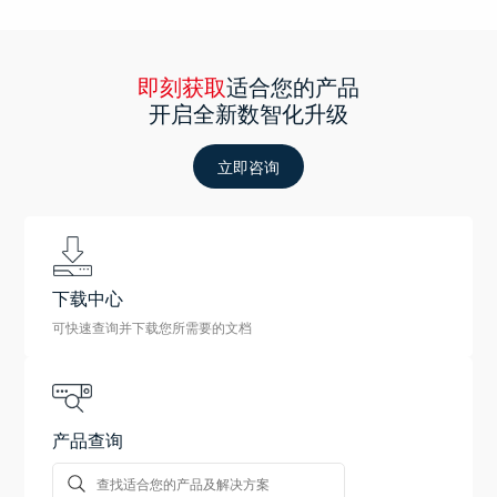
即刻获取
适合您的产品
开启全新数智化升级
立即咨询
下载中心
可快速查询并下载您所需要的文档
产品查询