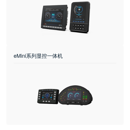
eMini系列显控一体机