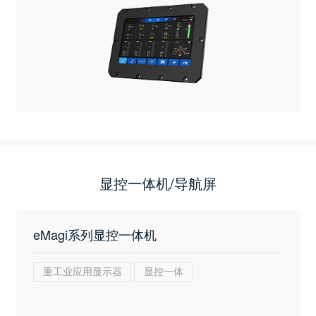
显控一体机/导航屏
eMagi系列显控一体机
重工业应用显示器
显控一体