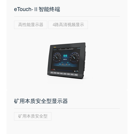
eTouch-Ⅱ智能终端
高性能显示器
4路高清视频显示
矿用本质安全型显示器
矿用本质安全型