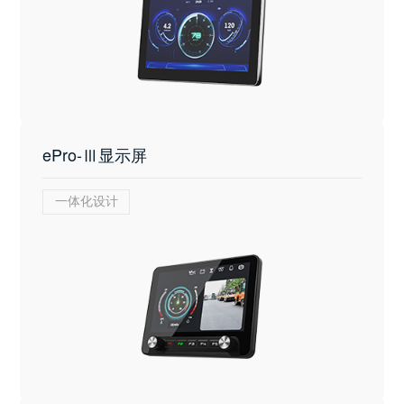
ePro-Ⅲ显示屏
一体化设计