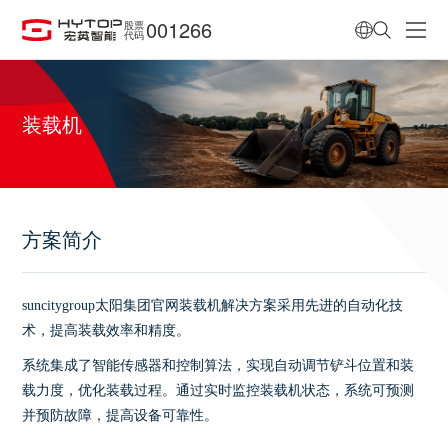
001266
股票
代码
装载机
方案简介
suncitygroup太阳集团官网装载机解决方案采用先进的自动化技
术，提高装载效率和精度。
系统集成了智能传感器和控制算法，实现自动调节铲斗位置和装
载力度，优化装载过程。通过实时监控装载机状态，系统可预测
并预防故障，提高设备可靠性。