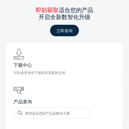
即刻获取
适合您的产品
开启全新数智化升级
立即咨询
下载中心
可快速查询并下载您所需要的文档
产品查询