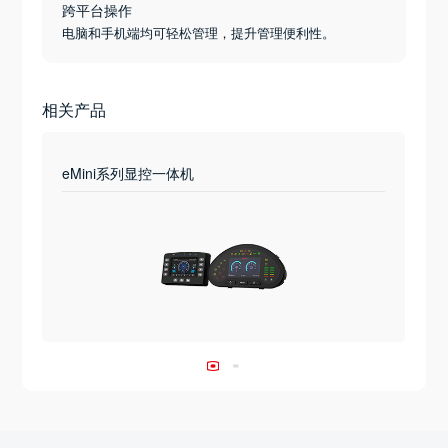
跨平台操作
电脑和手机端均可轻松管理，提升管理便利性。
相关产品
eMini系列显控一体机