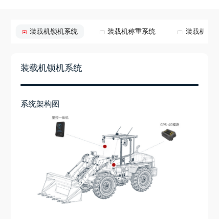
装载机锁机系统
装载机称重系统
装载机控
装载机锁机系统
系统架构图