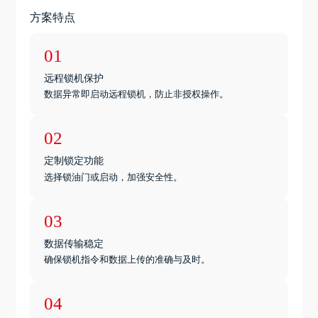
方案特点
01
远程锁机保护
数据异常即启动远程锁机，防止非授权操作。
02
定制锁定功能
选择锁油门或启动，加强安全性。
03
数据传输稳定
确保锁机指令和数据上传的准确与及时。
04