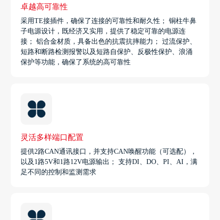
卓越高可靠性
采用TE接插件，确保了连接的可靠性和耐久性； 铜柱牛鼻
子电源设计，既经济又实用，提供了稳定可靠的电源连
接； 铝合金材质，具备出色的抗震抗摔能力； 过流保护、
短路和断路检测报警以及短路自保护、反极性保护、浪涌
保护等功能，确保了系统的高可靠性
灵活多样端口配置
提供2路CAN通讯接口，并支持CAN唤醒功能（可选配），
以及1路5V和1路12V电源输出； 支持DI、DO、PI、AI，满
足不同的控制和监测需求