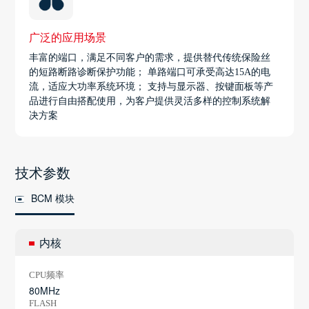
广泛的应用场景
丰富的端口，满足不同客户的需求，提供替代传统保险丝
的短路断路诊断保护功能； 单路端口可承受高达15A的电
流，适应大功率系统环境； 支持与显示器、按键面板等产
品进行自由搭配使用，为客户提供灵活多样的控制系统解
决方案
技术参数
BCM 模块
内核
CPU频率
80MHz
FLASH