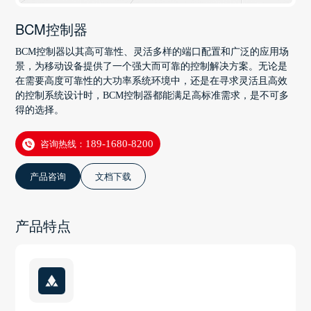
BCM控制器
BCM控制器以其高可靠性、灵活多样的端口配置和广泛的应用场
景，为移动设备提供了一个强大而可靠的控制解决方案。无论是
在需要高度可靠性的大功率系统环境中，还是在寻求灵活且高效
的控制系统设计时，BCM控制器都能满足高标准需求，是不可多
得的选择。
咨询热线：
189-1680-8200
产品咨询
文档下载
产品特点