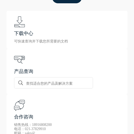
下载中心
可快速查询并下载您所需要的文档
产品查询
合作咨询
销售热线：18916808200
电话：021-37829910
邮箱：sales@