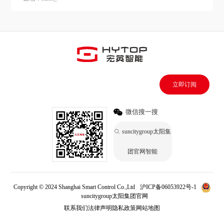
立即订阅
微信搜一搜
suncitygroup太阳集
团官网智能
Copyright © 2024 Shanghai Smart Control Co.,Ltd
沪ICP备06053922号-1
suncitygroup太阳集团官网
联系我们
法律声明
隐私政策
网站地图