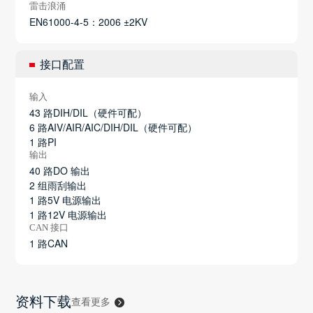
雷击浪涌
EN61000-4-5：2006 ±2KV
接口配置
输入
43 路DIH/DIL（硬件可配）
6 路AIV/AIR/AIC/DIH/DIL（硬件可配）
1 路PI
输出
40 路DO 输出
2 组雨刮输出
1 路5V 电源输出
1 路12V 电源输出
CAN 接口
1 路CAN
资料下载
查看更多