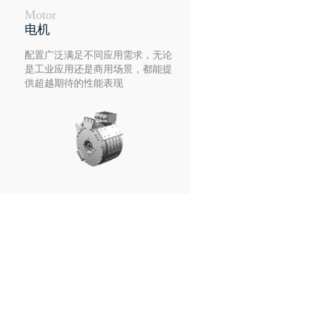
Motor
电机
配置广泛满足不同应用需求，无论
是工业应用还是商用场景，都能提
供超越期待的性能表现