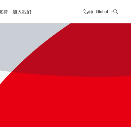
支持
加入我们
Global