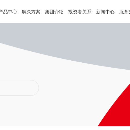
产品中心
解决方案
集团介绍
投资者关系
新闻中心
服务