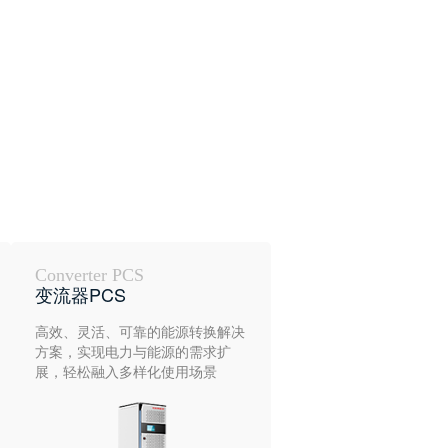
Converter PCS
变流器PCS
高效、灵活、可靠的能源转换解决
方案，实现电力与能源的需求扩
展，轻松融入多样化使用场景