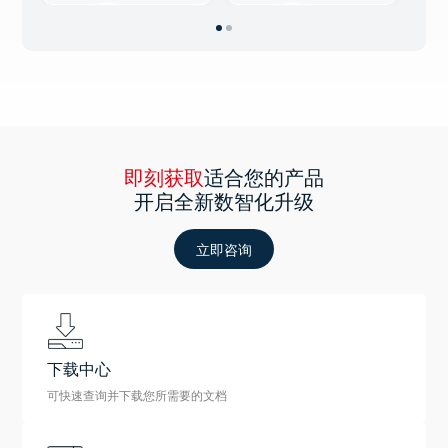
即刻获取
适合您的产品
开启全新数智化升级
立即咨询
下载中心
可快速查询并下载您所需要的文档