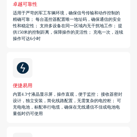
卓越可靠性
适用于严苛的军工车辆环境，确保信号传输和动作控制的
精确可靠； 每台遥控器配置唯一地址码，确保通信的安全
性和稳定性； 支持多设备在同一区域内无干扰地工作； 提
供150米的控制距离，保障操作的灵活性； 充电一次，连续
操作可达6小时
便捷易用
内置4.3寸液晶显示屏，操作直观，便于监控； 接收器密封
设计，独立安装，简化线路配置，无需复杂的电控柜； 可
充电电池，标配串行电缆，确保在无线通信不佳或电池电
量低时仍可使用