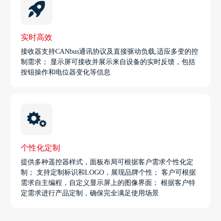
实时高效
接收器支持CANbus通讯协议及直接驱动负载,适应多变的控
制需求； 显示屏可接收并展示来自设备的实时反馈，包括
按钮操作和电位器变化等信息
个性化定制
提供多种遥控器样式，面板布局可根据客户需求个性化定
制； 支持定制标识和LOGO，展现品牌个性； 客户可根据
需求自主编程，自定义显示屏上的图像界面； 根据客户特
定需求进行产品定制，确保完全满足使用场景