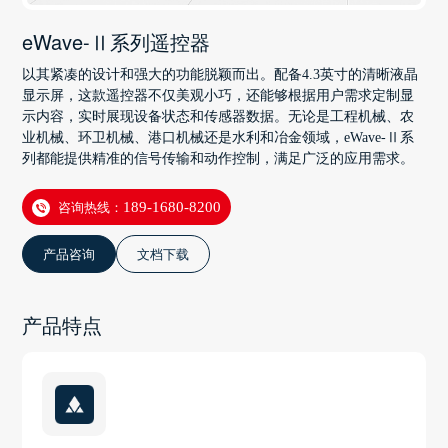
eWave-Ⅱ系列遥控器
以其紧凑的设计和强大的功能脱颖而出。配备4.3英寸的清晰液晶
显示屏，这款遥控器不仅美观小巧，还能够根据用户需求定制显
示内容，实时展现设备状态和传感器数据。无论是工程机械、农
业机械、环卫机械、港口机械还是水利和冶金领域，eWave-Ⅱ系
列都能提供精准的信号传输和动作控制，满足广泛的应用需求。
咨询热线：
189-1680-8200
产品咨询
文档下载
产品特点